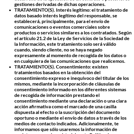
gestiones derivadas de dichas operaciones.
TRATAMIENTO(S). Interés legítimo
: el tratamiento de
datos basado interés legítimo del responsable, se
establecerá, principalmente, para el envío de
comunicaciones o eventos comerciales sobre
productos o servicios similares a los contratados. Según
el artículo 21.2 de la Ley de Servicios de la Sociedad de
la Información, este tratamiento solo será válido
cuando, siendo cliente, no se haya negado
expresamente al momento de recogida de los datos o
en cualquiera de las comunicaciones que realicemos.
TRATAMIENTO(S).
Consentimiento
: existen
tratamientos basados en la obtención del
consentimiento expreso e inequívoco del titular de los
mismos, mediante la incorporación de cláusulas de
consentimiento informado en los diferentes sistemas
de recogida de información prestando el
consentimiento mediante una declaración o una clara
acción afirmativa como el marcado de una casilla
dispuesta al efecto o la suscripción del documento
oportuno o mediante el envío de datos a través de los
medios de contacto indicados. Adicionalmente, te
informamos que sólo usaremos la información de