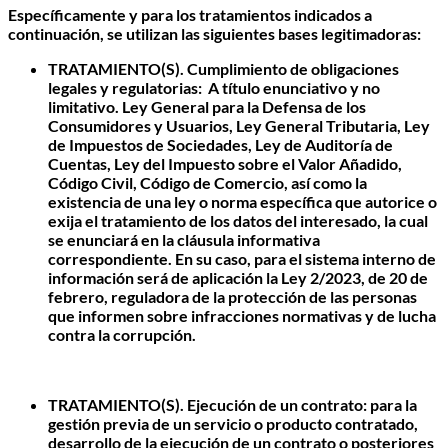
Específicamente y para los tratamientos indicados a
continuación, se utilizan las siguientes bases legitimadoras:
TRATAMIENTO(S). Cumplimiento de obligaciones
legales y regulatorias
: A título enunciativo y no
limitativo. Ley General para la Defensa de los
Consumidores y Usuarios, Ley General Tributaria, Ley
de Impuestos de Sociedades, Ley de Auditoría de
Cuentas, Ley del Impuesto sobre el Valor Añadido,
Código Civil, Código de Comercio, así como la
existencia de una ley o norma específica que autorice o
exija el tratamiento de los datos del interesado, la cual
se enunciará en la cláusula informativa
correspondiente. En su caso, para el sistema interno de
información será de aplicación la Ley 2/2023, de 20 de
febrero, reguladora de la protección de las personas
que informen sobre infracciones normativas y de lucha
contra la corrupción.
TRATAMIENTO(S). Ejecución de un contrato
: para la
gestión previa de un servicio o producto contratado,
desarrollo de la ejecución de un contrato o posteriores