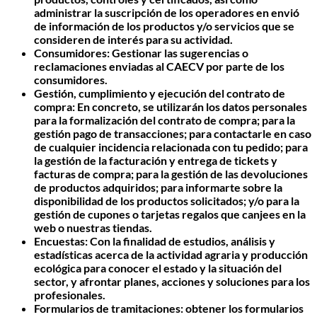
administrar la suscripción de los operadores en envió
de información de los productos y/o servicios que se
consideren de interés para su actividad.
Consumidores: Gestionar las sugerencias o
reclamaciones enviadas al CAECV por parte de los
consumidores.
Gestión, cumplimiento y ejecución del contrato de
compra: En concreto, se utilizarán los datos personales
para la formalización del contrato de compra; para la
gestión pago de transacciones; para contactarle en caso
de cualquier incidencia relacionada con tu pedido; para
la gestión de la facturación y entrega de tickets y
facturas de compra; para la gestión de las devoluciones
de productos adquiridos; para informarte sobre la
disponibilidad de los productos solicitados; y/o para la
gestión de cupones o tarjetas regalos que canjees en la
web o nuestras tiendas.
Encuestas: Con la finalidad de estudios, análisis y
estadísticas acerca de la actividad agraria y producción
ecológica para conocer el estado y la situación del
sector, y afrontar planes, acciones y soluciones para los
profesionales.
Formularios de tramitaciones: obtener los formularios