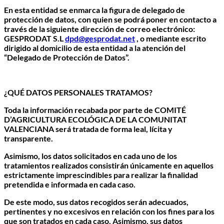
En esta entidad se enmarca la figura de delegado de
protección de datos, con quien se podrá poner en contacto a
través de la siguiente dirección de correo electrónico:
GESPRODAT S.L
dpd@gesprodat.net
, o mediante escrito
dirigido al domicilio de esta entidad a la atención del
“Delegado de Protección de Datos”.
¿QUÉ DATOS PERSONALES TRATAMOS?
Toda la información recabada por parte de COMITÉ
D’AGRICULTURA ECOLÓGICA DE LA COMUNITAT
VALENCIANA será tratada de forma leal, lícita y
transparente.
Asimismo, los datos solicitados en cada uno de los
tratamientos realizados consistirán únicamente en aquellos
estrictamente imprescindibles para realizar la finalidad
pretendida e informada en cada caso.
De este modo, sus datos recogidos serán adecuados,
pertinentes y no excesivos en relación con los fines para los
que son tratados en cada caso. Asimismo, sus datos