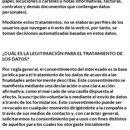
papel, locuciones o carteles y notas informativas, facturas,
contratos y demás documentos que contengan datos
personales).
Mediante estos tratamientos, no se elaboran perfiles de los
usuarios que navegan a través de la web ni, por tanto, se
toman decisiones automatizadas basadas en estos datos.
¿CUÁL ES LA LEGITIMACIÓN PARA EL TRATAMIENTO DE
LOS DATOS?
Por regla general, el consentimiento del interesado es la base
jurídica para el tratamiento de los datos de acuerdo a las
finalidades anteriormente descritas. Este consentimiento se
manifiesta mediante una declaración o una clara acción
afirmativa, como el marcado de una casilla dispuesta al
efecto, la suscripción voluntaria o mediante el envío de datos
a través de los formularios. Este consentimiento puede ser
revocado en cualquier momento dirigiéndote a la compañía a
través de sus medios de contacto y, con carácter general,
solicitaremos tu consentimiento para usos con fines distintos
de aquéllos para los cuales los otorgaste inicialmente