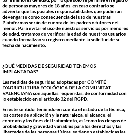
de personas mayores de 18 años, en caso contrario se
advierte que las posibles responsabilidades que pudieran
devengarse como consecuencia del uso de nuestras
Plataformas serán de cuenta de los padres o tutores del
menor. Para evitar el uso de nuestros servicios por menores
de edad, tratamos de verificar la edad de nuestros usuarios
cuando formalizan su registro mediante la solicitud de su
fecha de nacimiento.
¿QUÉ MEDIDAS DE SEGURIDAD TENEMOS
IMPLANTADAS?
Las medidas de seguridad adoptadas por COMITÉ
D’AGRICULTURA ECOLÓGICA DE LA COMUNITAT
VALENCIANA son aquellas requeridas, de conformidad con
lo establecido en el artículo 32 del RGPD.
En este sentido, teniendo en cuenta el estado de la técnica,
los costes de aplicación y la naturaleza, el alcance, el
contexto y los fines del tratamiento, así como los riesgos de
probabilidad y gravedad variables para los derechos y las
libertades de las personas físicas, se tienen establecidas las