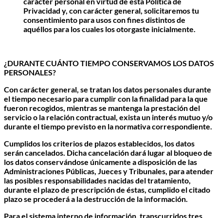
carácter personal en virtud de esta Política de
Privacidad y, con carácter general, solicitaremos tu
consentimiento para usos con fines distintos de
aquéllos para los cuales los otorgaste inicialmente.
¿DURANTE CUÁNTO TIEMPO CONSERVAMOS LOS DATOS
PERSONALES?
Con carácter general, se tratan los datos personales durante
el tiempo necesario para cumplir con la finalidad para la que
fueron recogidos, mientras se mantenga la prestación del
servicio o la relación contractual, exista un interés mutuo y/o
durante el tiempo previsto en la normativa correspondiente.
Cumplidos los criterios de plazos establecidos, los datos
serán cancelados. Dicha cancelación dará lugar al bloqueo de
los datos conservándose únicamente a disposición de las
Administraciones Públicas, Jueces y Tribunales, para atender
las posibles responsabilidades nacidas del tratamiento,
durante el plazo de prescripción de éstas, cumplido el citado
plazo se procederá a la destrucción de la información.
Para el sistema interno de información, transcurridos tres