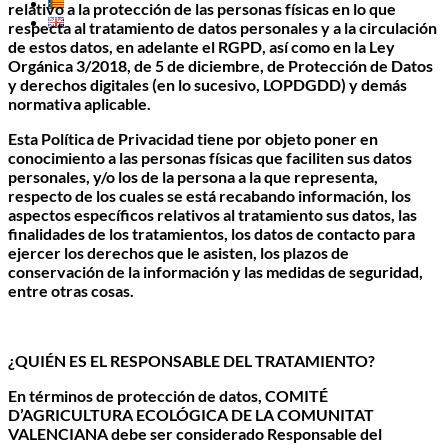
relativo a la protección de las personas físicas en lo que
respecta al tratamiento de datos personales y a la circulación
de estos datos, en adelante el RGPD, así como en la Ley
Orgánica 3/2018, de 5 de diciembre, de Protección de Datos
y derechos digitales (en lo sucesivo, LOPDGDD) y demás
normativa aplicable.
Esta Política de Privacidad tiene por objeto poner en
conocimiento a las personas físicas que faciliten sus datos
personales, y/o los de la persona a la que representa,
respecto de los cuales se está recabando información, los
aspectos específicos relativos al tratamiento sus datos, las
finalidades de los tratamientos, los datos de contacto para
ejercer los derechos que le asisten, los plazos de
conservación de la información y las medidas de seguridad,
entre otras cosas.
¿QUIÉN ES EL RESPONSABLE DEL TRATAMIENTO?
En términos de protección de datos, COMITÉ
D’AGRICULTURA ECOLÓGICA DE LA COMUNITAT
VALENCIANA debe ser considerado Responsable del