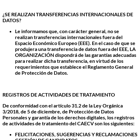
¿SE REALIZAN TRANSFERENCIAS INTERNACIONALES DE
DATOS?
Le informamos que, con carácter general, no se
realizan transferencias internacionales fuera del
Espacio Económico Europeo (EEE). En el caso de que se
produjera una transferencia de datos fuera del EEE, LA
ORGANIZACIÓN dispondrá de las garantías adecuadas
para realizar dicha transferencia, en virtud de los
requerimientos que establece el Reglamento General
de Protección de Datos.
REGISTROS DE ACTIVIDADES DE TRATAMIENTO
De conformidad con el artículo 31.2 de la Ley Orgánica
3/2018, de 5 de diciembre, de Protección de Datos
Personales y garantía de los derechos digitales, los registros
de actividades de tratamiento del CAECV son los siguientes:
FELICITACIONES, SUGERENCIAS Y RECLAMACIONES