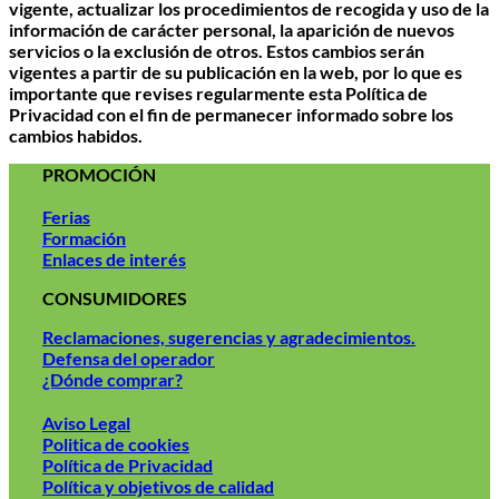
vigente, actualizar los procedimientos de recogida y uso de la
información de carácter personal, la aparición de nuevos
servicios o la exclusión de otros. Estos cambios serán
vigentes a partir de su publicación en la web, por lo que es
importante que revises regularmente esta Política de
Privacidad con el fin de permanecer informado sobre los
cambios habidos.
PROMOCIÓN
Ferias
Formación
Enlaces de interés
CONSUMIDORES
Reclamaciones, sugerencias y agradecimientos.
Defensa del operador
¿Dónde comprar?
Aviso Legal
Politica de cookies
Política de Privacidad
Política y objetivos de calidad