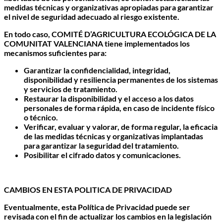
medidas técnicas y organizativas apropiadas para garantizar
el nivel de seguridad adecuado al riesgo existente.
En todo caso, COMITÉ D’AGRICULTURA ECOLÓGICA DE LA
COMUNITAT VALENCIANA tiene implementados los
mecanismos suficientes para:
Garantizar la confidencialidad, integridad,
disponibilidad y resiliencia permanentes de los sistemas
y servicios de tratamiento.
Restaurar la disponibilidad y el acceso a los datos
personales de forma rápida, en caso de incidente físico
o técnico.
Verificar, evaluar y valorar, de forma regular, la eficacia
de las medidas técnicas y organizativas implantadas
para garantizar la seguridad del tratamiento.
Posibilitar el cifrado datos y comunicaciones.
CAMBIOS EN ESTA POLITICA DE PRIVACIDAD
Eventualmente, esta Política de Privacidad puede ser
revisada con el fin de actualizar los cambios en la legislación