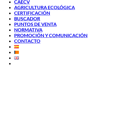
CAECV
AGRICULTURA ECOLÓGICA
CERTIFICACIÓN
BUSCADOR
PUNTOS DE VENTA
NORMATIVA
PROMOCIÓN Y COMUNICACIÓN
CONTACTO