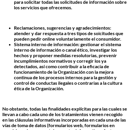
para solicitar todas las solicitudes de información sobre
los servicios que ofrecemos.
Reclamaciones, sugerencias y agradecimientos:
atender y dar respuesta a tres tipos de soicitudes que
pueden pedir online voluntariamente el consumidor.
Sistema interno de información: gestionar el sistema
interno de información o canal ético, investigar los
hechos y proponer medidas resolutorias, prevenir
incumplimientos normativos y corregir los ya
detectados, así como contribuir a la eficacia de
funcionamiento de la Organización con la mejora
continua de los procesos internos para la gestión y
control de conductas ilegales o contrarias a la cultura
ética de la Organización.
No obstante, todas las finalidades explícitas para las cuales se
llevan a cabo cada uno de los tratamientos vienen recogido
en las cláusulas informativas incorporadas en cada una de las
vías de toma de datos (formularios web, formularios en