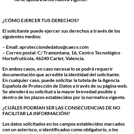
¿CÓMO EJERCER TUS DERECHOS?
El solicitante puede ejercer sus derechos a través de los
siguientes medios:
– Email: aprotecciondedatos@caecv.com
– Correo postal: C/ Tramontana, 16, Centro Tecnológico
Hortofrutícola, 46240 Carlet, Valencia.
En ambos casos, en caso necesario se podrá requerir
documentación que acredite la identidad del solicitante.
En cualquier caso, puede solicitar la tutela de la Agencia
Española de Protección de Datos a través de su página web.
Se atenderá su solicitud a la mayor brevedad posible y
dentro de los plazos establecidos por la normativa vigente.
¿CUÁLES PODRÍAN SER LAS CONSECUENCIAS DE NO
FACILITAR LA INFORMACIÓN?
Los datos solicitados en los campos establecidos marcados
con un asterisco, o identificados como obligatorio, o los