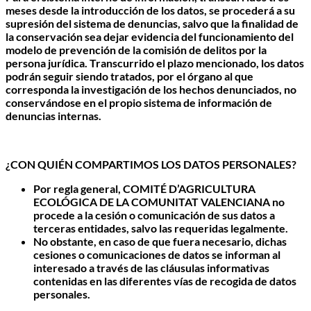
meses desde la introducción de los datos, se procederá a su
supresión del sistema de denuncias, salvo que la finalidad de
la conservación sea dejar evidencia del funcionamiento del
modelo de prevención de la comisión de delitos por la
persona jurídica. Transcurrido el plazo mencionado, los datos
podrán seguir siendo tratados, por el órgano al que
corresponda la investigación de los hechos denunciados, no
conservándose en el propio sistema de información de
denuncias internas.
¿CON QUIÉN COMPARTIMOS LOS DATOS PERSONALES?
Por regla general, COMITÉ D’AGRICULTURA
ECOLÓGICA DE LA COMUNITAT VALENCIANA no
procede a la cesión o comunicación de sus datos a
terceras entidades, salvo las requeridas legalmente.
No obstante, en caso de que fuera necesario, dichas
cesiones o comunicaciones de datos se informan al
interesado a través de las cláusulas informativas
contenidas en las diferentes vías de recogida de datos
personales.