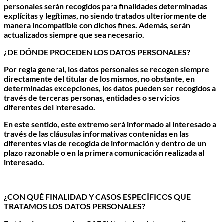
personales serán recogidos para finalidades determinadas
explícitas y legítimas, no siendo tratados ulteriormente de
manera incompatible con dichos fines. Además, serán
actualizados siempre que sea necesario.
¿DE DÓNDE PROCEDEN LOS DATOS PERSONALES?
Por regla general, los datos personales se recogen siempre
directamente del titular de los mismos, no obstante, en
determinadas excepciones, los datos pueden ser recogidos a
través de terceras personas, entidades o servicios
diferentes del interesado.
En este sentido, este extremo será informado al interesado a
través de las cláusulas informativas contenidas en las
diferentes vías de recogida de información y dentro de un
plazo razonable o en la primera comunicación realizada al
interesado.
¿CON QUÉ FINALIDAD Y CASOS ESPECÍFICOS QUE
TRATAMOS LOS DATOS PERSONALES?