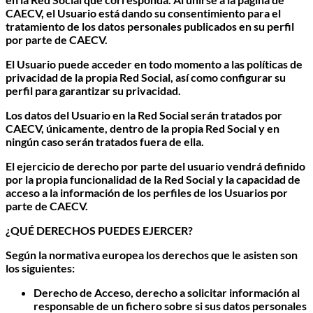
CAECV, el Usuario está dando su consentimiento para el
tratamiento de los datos personales publicados en su perfil
por parte de CAECV.
El Usuario puede acceder en todo momento a las políticas de
privacidad de la propia Red Social, así como configurar su
perfil para garantizar su privacidad.
Los datos del Usuario en la Red Social serán tratados por
CAECV, únicamente, dentro de la propia Red Social y en
ningún caso serán tratados fuera de ella.
El ejercicio de derecho por parte del usuario vendrá definido
por la propia funcionalidad de la Red Social y la capacidad de
acceso a la información de los perfiles de los Usuarios por
parte de CAECV.
¿QUÉ DERECHOS PUEDES EJERCER?
Según la normativa europea los derechos que le asisten son
los siguientes:
Derecho de Acceso,
derecho a solicitar información al
responsable de un fichero sobre si sus datos personales