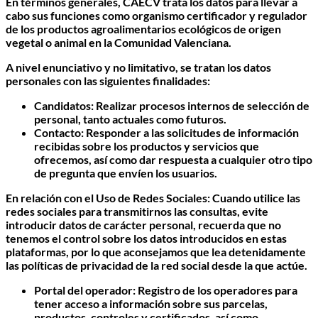
En términos generales, CAECV trata los datos para llevar a
cabo sus funciones como organismo certificador y regulador
de los productos agroalimentarios ecológicos de origen
vegetal o animal en la Comunidad Valenciana.
A nivel enunciativo y no limitativo, se tratan los datos
personales con las siguientes finalidades:
Candidatos: Realizar procesos internos de selección de
personal, tanto actuales como futuros.
Contacto: Responder a las solicitudes de información
recibidas sobre los productos y servicios que
ofrecemos, así como dar respuesta a cualquier otro tipo
de pregunta que envíen los usuarios.
En relación con el Uso de Redes Sociales: Cuando utilice las
redes sociales para transmitirnos las consultas, evite
introducir datos de carácter personal, recuerda que no
tenemos el control sobre los datos introducidos en estas
plataformas, por lo que aconsejamos que lea detenidamente
las políticas de privacidad de la red social desde la que actúe.
Portal del operador: Registro de los operadores para
tener acceso a información sobre sus parcelas,
productos, controles y certificados, así como