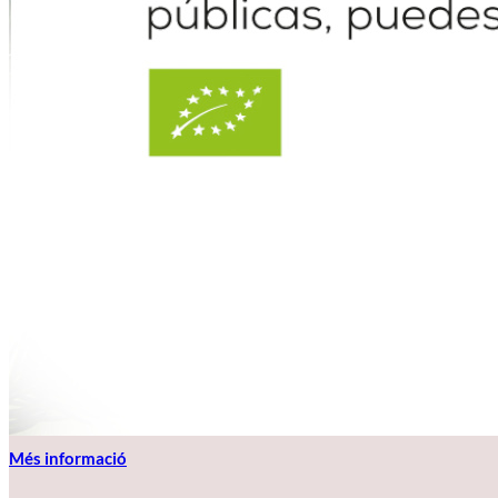
Més informació