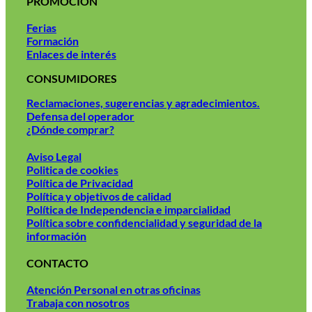
PROMOCIÓN
Ferias
Formación
Enlaces de interés
CONSUMIDORES
Reclamaciones, sugerencias y agradecimientos.
Defensa del operador
¿Dónde comprar?
Aviso Legal
Politica de cookies
Política de Privacidad
Política y objetivos de calidad
Política de Independencia e imparcialidad
Política sobre confidencialidad y seguridad de la
información
CONTACTO
Atención Personal en otras oficinas
Trabaja con nosotros