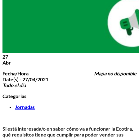
27
Abr
Fecha/Hora
Mapa no disponible
Date(s) - 27/04/2021
Todo el día
Categorías
Jornadas
Si está interesada/o en saber cómo va a funcionar la Ecotira,
qué requisitos tiene que cumplir para poder vender sus