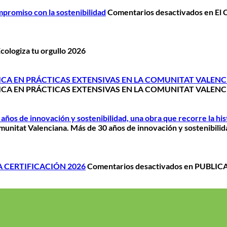
promiso con la sostenibilidad
Comentarios desactivados
en El 
cologiza tu orgullo 2026
CA EN PRÁCTICAS EXTENSIVAS EN LA COMUNITAT VALENC
CA EN PRÁCTICAS EXTENSIVAS EN LA COMUNITAT VALENC
años de innovación y sostenibilidad, una obra que recorre la hi
munitat Valenciana. Más de 30 años de innovación y sostenibilida
 CERTIFICACIÓN 2026
Comentarios desactivados
en PUBLIC