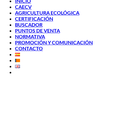
INICIO
CAECV
AGRICULTURA ECOLÓGICA
CERTIFICACIÓN
BUSCADOR
PUNTOS DE VENTA
NORMATIVA
PROMOCIÓN Y COMUNICACIÓN
CONTACTO