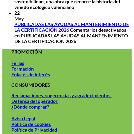
sostenibilidad, una obra que recorre la historia del
viñedo ecológico valenciano
22
May
PUBLICADAS LAS AYUDAS AL MANTENIMIENTO DE
LA CERTIFICACIÓN 2026
Comentarios desactivados
en PUBLICADAS LAS AYUDAS AL MANTENIMIENTO
DE LA CERTIFICACIÓN 2026
PROMOCIÓN
Ferias
Formación
Enlaces de interés
CONSUMIDORES
Reclamaciones, sugerencias y agradecimientos.
Defensa del operador
¿Dónde comprar?
Aviso Legal
Politica de cookies
Política de Privacidad