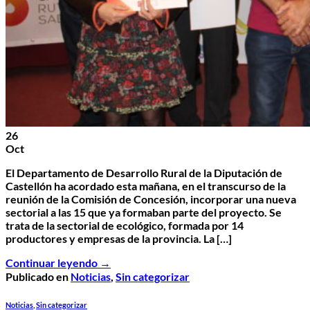
26
Oct
El Departamento de Desarrollo Rural de la Diputación de
Castellón ha acordado esta mañana, en el transcurso de la
reunión de la Comisión de Concesión, incorporar una nueva
sectorial a las 15 que ya formaban parte del proyecto. Se
trata de la sectorial de ecológico, formada por 14
productores y empresas de la provincia. La […]
Continuar leyendo
→
Publicado en
Noticias
,
Sin categorizar
Noticias
,
Sin categorizar