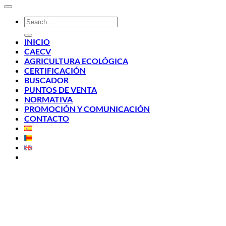
INICIO
CAECV
AGRICULTURA ECOLÓGICA
CERTIFICACIÓN
BUSCADOR
PUNTOS DE VENTA
NORMATIVA
PROMOCIÓN Y COMUNICACIÓN
CONTACTO