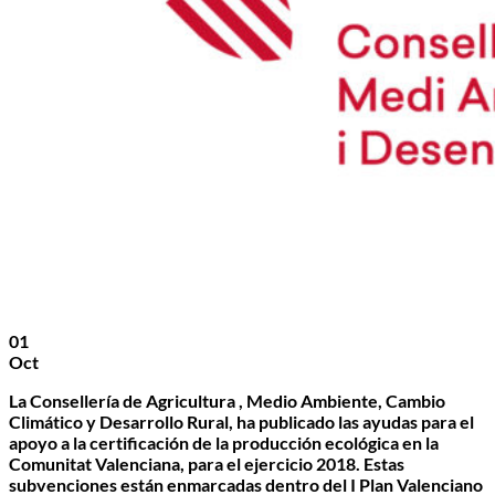
01
Oct
La Consellería de Agricultura , Medio Ambiente, Cambio
Climático y Desarrollo Rural, ha publicado las ayudas para el
apoyo a la certificación de la producción ecológica en la
Comunitat Valenciana, para el ejercicio 2018. Estas
subvenciones están enmarcadas dentro del I Plan Valenciano