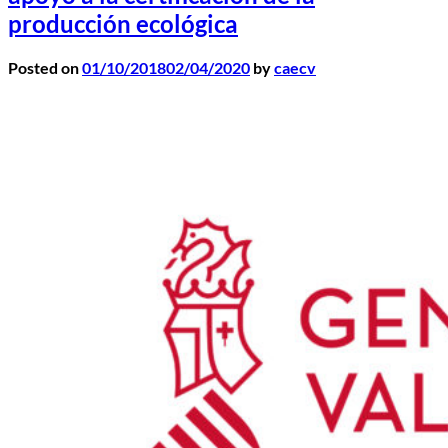
producción ecológica
Posted on
01/10/2018
02/04/2020
by
caecv