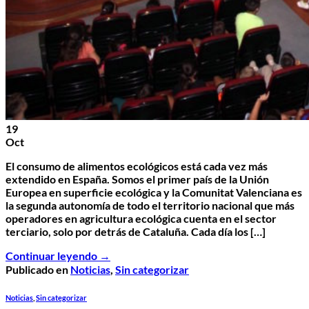
19
Oct
El consumo de alimentos ecológicos está cada vez más
extendido en España. Somos el primer país de la Unión
Europea en superficie ecológica y la Comunitat Valenciana es
la segunda autonomía de todo el territorio nacional que más
operadores en agricultura ecológica cuenta en el sector
terciario, solo por detrás de Cataluña. Cada día los […]
Continuar leyendo
→
Publicado en
Noticias
,
Sin categorizar
Noticias
,
Sin categorizar