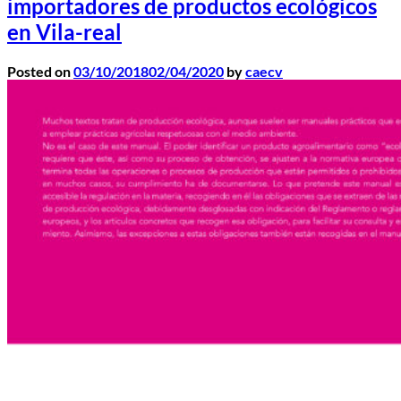
importadores de productos ecológicos
en Vila-real
Posted on
03/10/2018
02/04/2020
by
caecv