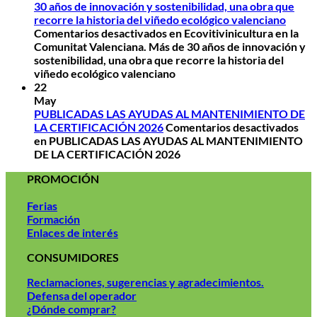
30 años de innovación y sostenibilidad, una obra que
recorre la historia del viñedo ecológico valenciano
Comentarios desactivados
en Ecovitivinicultura en la
Comunitat Valenciana. Más de 30 años de innovación y
sostenibilidad, una obra que recorre la historia del
viñedo ecológico valenciano
22
May
PUBLICADAS LAS AYUDAS AL MANTENIMIENTO DE
LA CERTIFICACIÓN 2026
Comentarios desactivados
en PUBLICADAS LAS AYUDAS AL MANTENIMIENTO
DE LA CERTIFICACIÓN 2026
PROMOCIÓN
Ferias
Formación
Enlaces de interés
CONSUMIDORES
Reclamaciones, sugerencias y agradecimientos.
Defensa del operador
¿Dónde comprar?