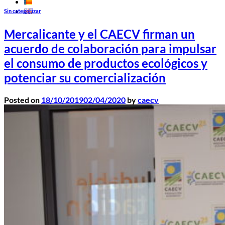
Sin categorizar
Mercalicante y el CAECV firman un
acuerdo de colaboración para impulsar
el consumo de productos ecológicos y
potenciar su comercialización
Posted on
18/10/2019
02/04/2020
by
caecv