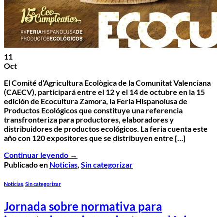
11
Oct
El Comité d’Agricultura Ecològica de la Comunitat Valenciana
(CAECV), participará entre el 12 y el 14 de octubre en la 15
edición de Ecocultura Zamora, la Feria Hispanolusa de
Productos Ecológicos que constituye una referencia
transfronteriza para productores, elaboradores y
distribuidores de productos ecológicos. La feria cuenta este
año con 120 expositores que se distribuyen entre […]
Continuar leyendo
→
Publicado en
Noticias
,
Sin categorizar
Noticias
,
Sin categorizar
Jornada sobre normativa para