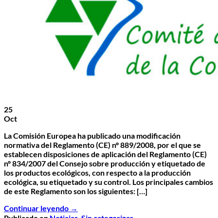
25
Oct
La Comisión Europea ha publicado una modificación
normativa del Reglamento (CE) nº 889/2008, por el que se
establecen disposiciones de aplicación del Reglamento (CE)
nº 834/2007 del Consejo sobre producción y etiquetado de
los productos ecológicos, con respecto a la producción
ecológica, su etiquetado y su control. Los principales cambios
de este Reglamento son los siguientes: […]
Continuar leyendo
→
Publicado en
Noticias
,
Sin categorizar