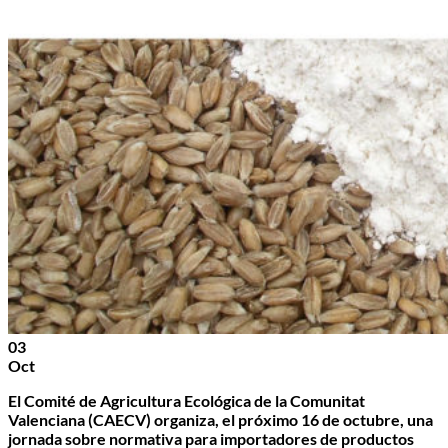
03
Oct
El Comité de Agricultura Ecológica de la Comunitat
Valenciana (CAECV) organiza, el próximo 16 de octubre, una
jornada sobre normativa para importadores de productos