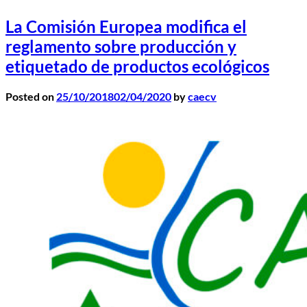
La Comisión Europea modifica el
reglamento sobre producción y
etiquetado de productos ecológicos
Posted on
25/10/2018
02/04/2020
by
caecv