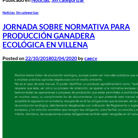
Noticias
,
Sin categorizar
JORNADA SOBRE NORMATIVA PARA
PRODUCCIÓN GANADERA
ECOLÓGICA EN VILLENA
Posted on
22/10/2018
02/04/2020
by
caecv