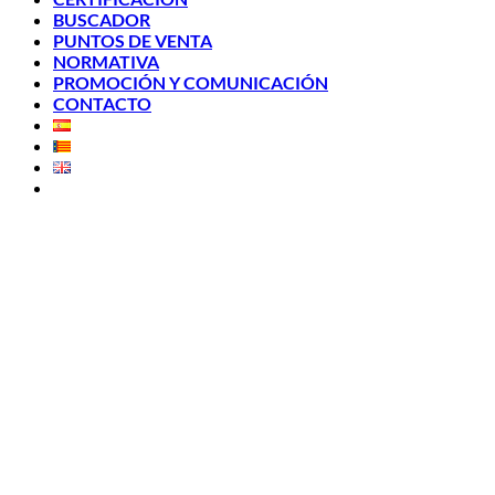
BUSCADOR
PUNTOS DE VENTA
NORMATIVA
PROMOCIÓN Y COMUNICACIÓN
CONTACTO