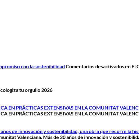
promiso con la sostenibilidad
Comentarios desactivados
en El 
cologiza tu orgullo 2026
CA EN PRÁCTICAS EXTENSIVAS EN LA COMUNITAT VALENC
CA EN PRÁCTICAS EXTENSIVAS EN LA COMUNITAT VALENC
años de innovación y sostenibilidad, una obra que recorre la hi
munitat Valenciana. Más de 30 años de innovación y sostenibilida