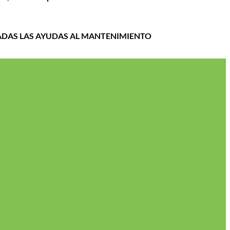
ADAS LAS AYUDAS AL MANTENIMIENTO