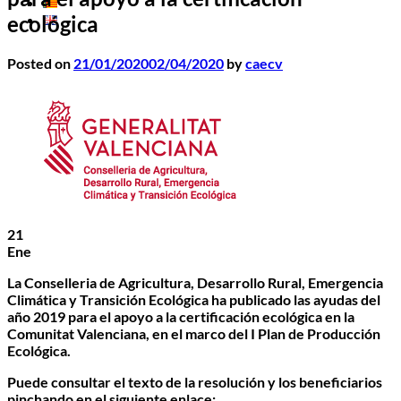
ecológica
Posted on
21/01/2020
02/04/2020
by
caecv
21
Ene
La Conselleria de Agricultura, Desarrollo Rural, Emergencia
Climática y Transición Ecológica ha publicado las ayudas del
año 2019 para el apoyo a la certificación ecológica en la
Comunitat Valenciana, en el marco del I Plan de Producción
Ecológica.
Puede consultar el texto de la resolución y los beneficiarios
pinchando en el siguiente enlace: