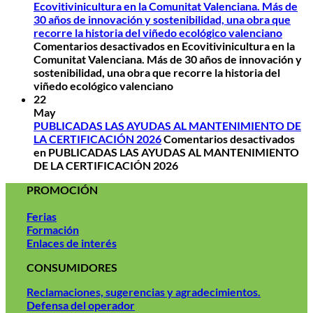
Ecovitivinicultura en la Comunitat Valenciana. Más de
30 años de innovación y sostenibilidad, una obra que
recorre la historia del viñedo ecológico valenciano
Comentarios desactivados
en Ecovitivinicultura en la
Comunitat Valenciana. Más de 30 años de innovación y
sostenibilidad, una obra que recorre la historia del
viñedo ecológico valenciano
22
May
PUBLICADAS LAS AYUDAS AL MANTENIMIENTO DE
LA CERTIFICACIÓN 2026
Comentarios desactivados
en PUBLICADAS LAS AYUDAS AL MANTENIMIENTO
DE LA CERTIFICACIÓN 2026
PROMOCIÓN
Ferias
Formación
Enlaces de interés
CONSUMIDORES
Reclamaciones, sugerencias y agradecimientos.
Defensa del operador