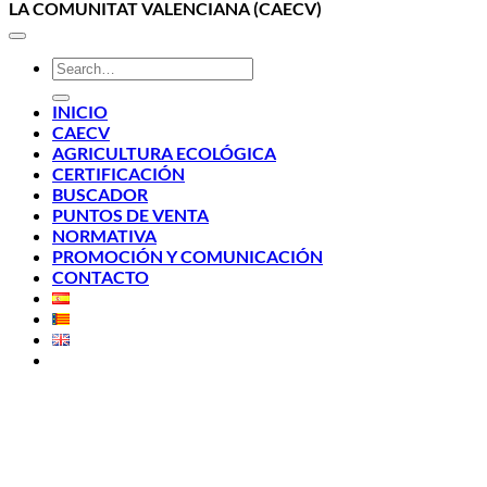
LA COMUNITAT VALENCIANA (CAECV)
INICIO
CAECV
AGRICULTURA ECOLÓGICA
CERTIFICACIÓN
BUSCADOR
PUNTOS DE VENTA
NORMATIVA
PROMOCIÓN Y COMUNICACIÓN
CONTACTO