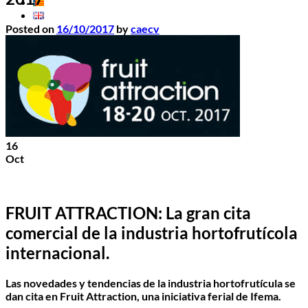
Posted on
16/10/2017
by
caecv
16
Oct
FRUIT ATTRACTION: La gran cita
comercial de la industria hortofrutícola
internacional.
Las novedades y tendencias de la industria hortofrutícula se
dan cita en
Fruit Attraction,
una iniciativa ferial de Ifema.