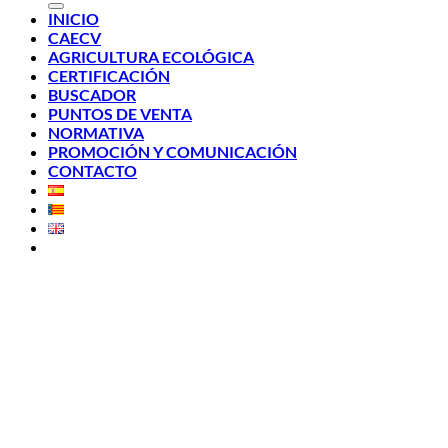
INICIO
CAECV
AGRICULTURA ECOLÓGICA
CERTIFICACIÓN
BUSCADOR
PUNTOS DE VENTA
NORMATIVA
PROMOCIÓN Y COMUNICACIÓN
CONTACTO