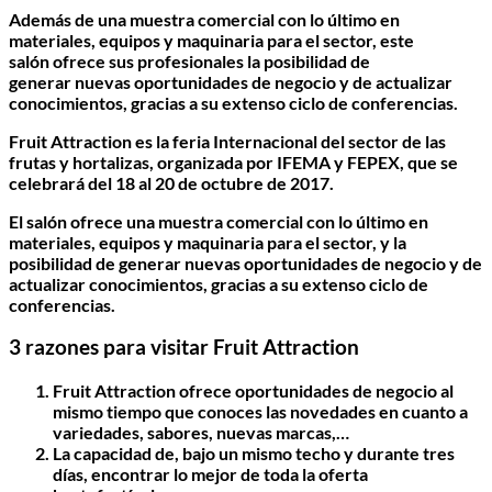
Además de una muestra comercial con lo último en
materiales, equipos y maquinaria para el sector, este
salón ofrece sus profesionales la posibilidad de
generar nuevas oportunidades de negocio y de actualizar
conocimientos, gracias a su extenso ciclo de conferencias.
Fruit Attraction
es la feria Internacional del sector de las
frutas y hortalizas, organizada por IFEMA y FEPEX, que se
celebrará del 18 al 20 de octubre de 2017.
El salón ofrece una muestra comercial con lo último en
materiales, equipos y maquinaria para el sector, y la
posibilidad de generar nuevas oportunidades de negocio y de
actualizar conocimientos, gracias a su extenso ciclo de
conferencias.
3 razones para visitar Fruit Attraction
Fruit Attraction ofrece oportunidades de negocio al
mismo tiempo que conoces las novedades en cuanto a
variedades, sabores, nuevas marcas,…
La capacidad de, bajo un mismo techo y durante tres
días, encontrar lo mejor de toda la oferta