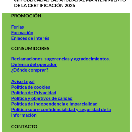
DE LA CERTIFICACIÓN 2026
PROMOCIÓN
Ferias
Formación
Enlaces de interés
CONSUMIDORES
Reclamaciones, sugerencias y agradecimientos.
Defensa del operador
¿Dónde comprar?
Aviso Legal
Politica de cookies
Política de Privacidad
Política y objetivos de calidad
Política de Independencia e imparcialidad
Política sobre confidencialidad y seguridad de la
información
CONTACTO