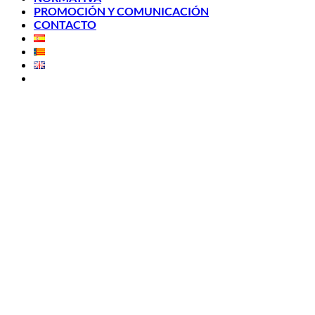
PROMOCIÓN Y COMUNICACIÓN
CONTACTO