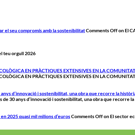
r el seu compromís amb la sostenibilitat
Comments Off
on El C
l teu orgull 2026
ECOLÒGICA EN PRÀCTIQUES EXTENSIVES EN LA COMUNITAT
ECOLÒGICA EN PRÀCTIQUES EXTENSIVES EN LA COMUNITAT
nys d’innovació i sostenibilitat, una obra que recorre la històri
de 30 anys d’innovació i sostenibilitat, una obra que recorre la 
 en 2025 quasi mil milions d’euros
Comments Off
on El sector ec