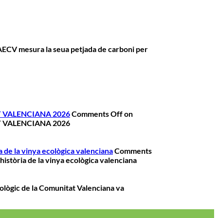
AECV mesura la seua petjada de carboni per
 VALENCIANA 2026
Comments Off
on
 VALENCIANA 2026
a de la vinya ecològica valenciana
Comments
història de la vinya ecològica valenciana
ològic de la Comunitat Valenciana va