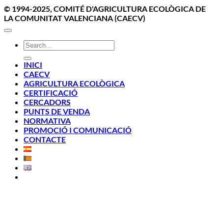
© 1994-2025, COMITÉ D'AGRICULTURA ECOLÒGICA DE
LA COMUNITAT VALENCIANA (CAECV)
INICI
CAECV
AGRICULTURA ECOLÒGICA
CERTIFICACIÓ
CERCADORS
PUNTS DE VENDA
NORMATIVA
PROMOCIÓ I COMUNICACIÓ
CONTACTE