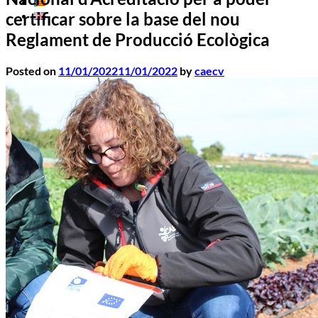
certificar sobre la base del nou
Reglament de Producció Ecològica
Posted on
11/01/2022
11/01/2022
by
caecv