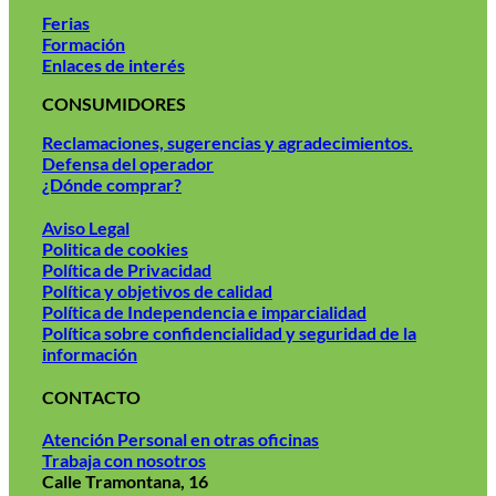
Ferias
Formación
Enlaces de interés
CONSUMIDORES
Reclamaciones, sugerencias y agradecimientos.
Defensa del operador
¿Dónde comprar?
Aviso Legal
Politica de cookies
Política de Privacidad
Política y objetivos de calidad
Política de Independencia e imparcialidad
Política sobre confidencialidad y seguridad de la
información
CONTACTO
Atención Personal en otras oficinas
Trabaja con nosotros
Calle Tramontana, 16