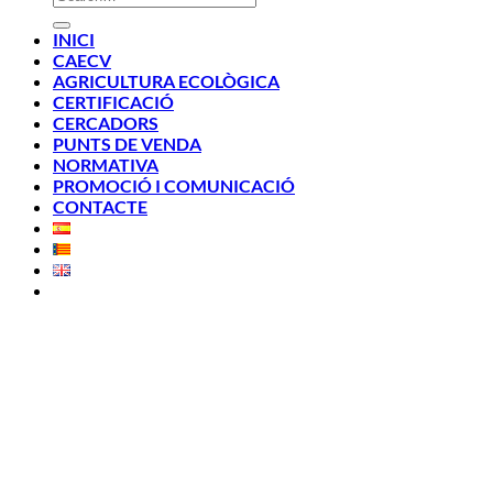
INICI
CAECV
AGRICULTURA ECOLÒGICA
CERTIFICACIÓ
CERCADORS
PUNTS DE VENDA
NORMATIVA
PROMOCIÓ I COMUNICACIÓ
CONTACTE