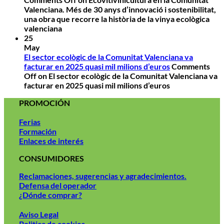
Valenciana. Més de 30 anys d’innovació i sostenibilitat,
una obra que recorre la història de la vinya ecològica
valenciana
25
May
El sector ecològic de la Comunitat Valenciana va
facturar en 2025 quasi mil milions d’euros
Comments
Off
on El sector ecològic de la Comunitat Valenciana va
facturar en 2025 quasi mil milions d’euros
PROMOCIÓN
Ferias
Formación
Enlaces de interés
CONSUMIDORES
Reclamaciones, sugerencias y agradecimientos.
Defensa del operador
¿Dónde comprar?
Aviso Legal
Politica de cookies