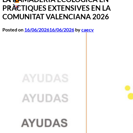
PRÀCTIQUES EXTENSIVES EN LA
COMUNITAT VALENCIANA 2026
Posted on
16/06/2026
16/06/2026
by
caecv