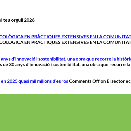
l teu orgull 2026
ECOLÒGICA EN PRÀCTIQUES EXTENSIVES EN LA COMUNITAT
ECOLÒGICA EN PRÀCTIQUES EXTENSIVES EN LA COMUNITAT
nys d’innovació i sostenibilitat, una obra que recorre la històri
de 30 anys d’innovació i sostenibilitat, una obra que recorre la 
 en 2025 quasi mil milions d’euros
Comments Off
on El sector ec